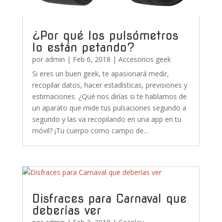
¿Por qué los pulsómetros
lo están petando?
por
admin
|
Feb 6, 2018
|
Accesorios geek
Si eres un buen geek, te apasionará medir,
recopilar datos, hacer estadísticas, previsiones y
estimaciones. ¿Qué nos dirías si te hablamos de
un aparato que mide tus pulsaciones segundo a
segundo y las va recopilando en una app en tu
móvil? ¡Tu cuerpo como campo de...
Disfraces para Carnaval que
deberías ver