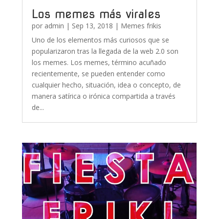
Los memes más virales
por
admin
|
Sep 13, 2018
|
Memes frikis
Uno de los elementos más curiosos que se
popularizaron tras la llegada de la web 2.0 son
los memes. Los memes, término acuñado
recientemente, se pueden entender como
cualquier hecho, situación, idea o concepto, de
manera satírica o irónica compartida a través
de...