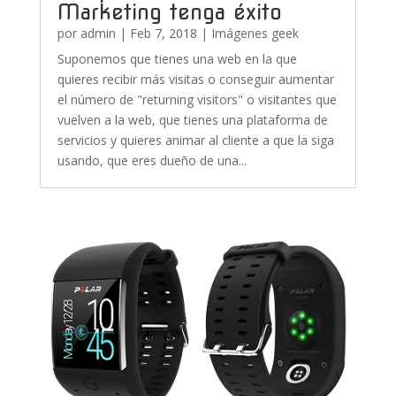
Marketing tenga éxito
por
admin
|
Feb 7, 2018
|
Imágenes geek
Suponemos que tienes una web en la que
quieres recibir más visitas o conseguir aumentar
el número de "returning visitors" o visitantes que
vuelven a la web, que tienes una plataforma de
servicios y quieres animar al cliente a que la siga
usando, que eres dueño de una...