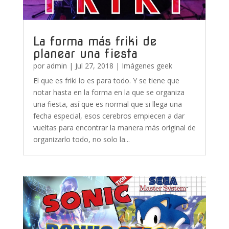
La forma más friki de
planear una fiesta
por
admin
|
Jul 27, 2018
|
Imágenes geek
El que es friki lo es para todo. Y se tiene que
notar hasta en la forma en la que se organiza
una fiesta, así que es normal que si llega una
fecha especial, esos cerebros empiecen a dar
vueltas para encontrar la manera más original de
organizarlo todo, no solo la...