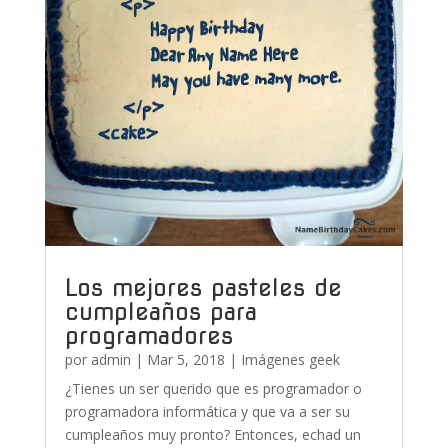
Los mejores pasteles de
cumpleaños para
programadores
por
admin
|
Mar 5, 2018
|
Imágenes geek
¿Tienes un ser querido que es programador o
programadora informática y que va a ser su
cumpleaños muy pronto? Entonces, echad un