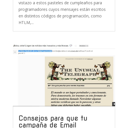
vistazo a estos pasteles de cumpleaños para
programadores cuyos mensajes están escritos
en distintos códigos de programación, como
HTLM,...
Consejos para que tu
campaña de Email