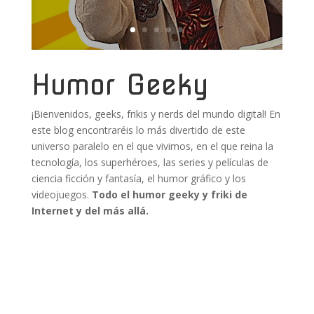
Humor Geeky
¡Bienvenidos, geeks, frikis y nerds del mundo digital! En
este blog encontraréis lo más divertido de este
universo paralelo en el que vivimos, en el que reina la
tecnología, los superhéroes, las series y películas de
ciencia ficción y fantasía, el humor gráfico y los
videojuegos.
Todo el humor geeky y friki de
Internet y del más allá.