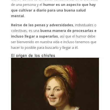
de una persona y el
humor es un aspecto que hay
que cultivar a diario para una buena salud
mental
.
Reírse de las penas y adversidades
, individuales o
colectivas, es una
buena manera de procesarlas e
incluso llegar a superarlas
, así que el humor debe
ser bienvenido en nuestra vida e incluso tenemos que
hacer lo posible para buscarlo y llegar a él.
El origen de los chistes