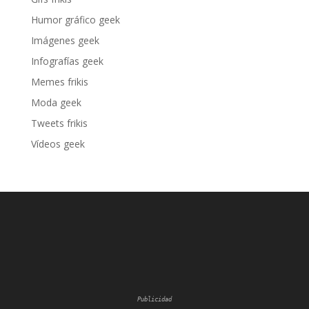
Humor gráfico geek
Imágenes geek
Infografías geek
Memes frikis
Moda geek
Tweets frikis
Vídeos geek
Publicidad