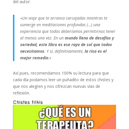
del autor:
«
Un viaje que te arranca carcajadas mientras te
sumerge en meditaciones profundas (…) una
experiencia que todos deberíamos permitirnos tener
al menos una vez. En un
mundo lleno de desafíos y
seriedad, este libro es ese rayo de sol que todos
necesitamos
. Y sí, definitivamente,
la risa es el
mejor remedio
.»
Así pues, recomendamos 100% su lectura para que
cada día podamos leer un puñadito de estos chistes y
que nos alegren y nos ofrezcan nuevas vías de
reflexión.
Chistes frikis