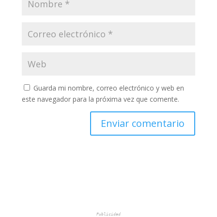
Guarda mi nombre, correo electrónico y web en
este navegador para la próxima vez que comente.
Publicidad