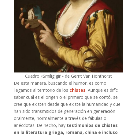
Cuadro «Smilig girl» de Gerrit Van Honthorst
De esta manera, buscando el humor, es como
llegamos al territorio de los
chistes
. Aunque es difícil
saber cuál es el origen o el primero que se contó, se
cree que existen desde que existe la humanidad y que
han sido transmitidos de generación en generación
oralmente, normalmente a través de fábulas o
anécdotas. De hecho, hay
testimonios de chistes
en la literatura griega, romana, china e incluso