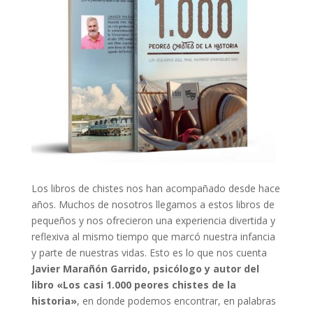
Los libros de chistes nos han acompañado desde hace
años. Muchos de nosotros llegamos a estos libros de
pequeños y nos ofrecieron una experiencia divertida y
reflexiva al mismo tiempo que marcó nuestra infancia
y parte de nuestras vidas. Esto es lo que nos cuenta
Javier Marañón Garrido, psicólogo y autor del
libro «Los casi 1.000 peores chistes de la
historia»
, en donde podemos encontrar, en palabras