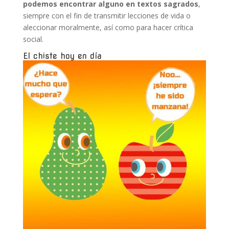
podemos encontrar alguno en textos sagrados
,
siempre con el fin de transmitir lecciones de vida o
aleccionar moralmente, así como para hacer crítica
social.
El chiste hoy en día