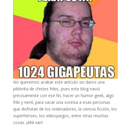
No queremos acabar este artículo sin daros una
pildorita de chistes frikis, pues este blog nació
precisamente con ese fin, hacer un humor geek, algo
friki y nerd, para sacar una sonrisa a esas personas
que disfrutan de los ordenadores, la ciencia ficción, los
superhéroes, los videojuegos, entre otras muchas
cosas. ¡Allá van!