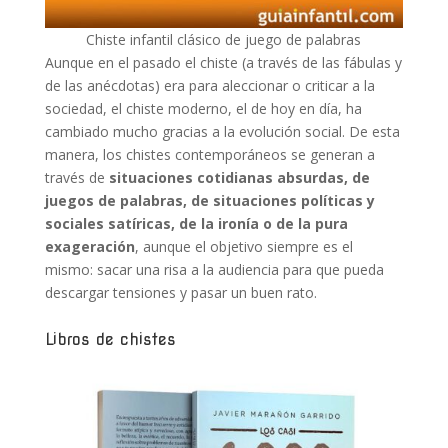
Chiste infantil clásico de juego de palabras
Aunque en el pasado el chiste (a través de las fábulas y
de las anécdotas) era para aleccionar o criticar a la
sociedad, el chiste moderno, el de hoy en día, ha
cambiado mucho gracias a la evolución social. De esta
manera, los chistes contemporáneos se generan a
través de
situaciones cotidianas absurdas, de
juegos de palabras, de situaciones políticas y
sociales satíricas, de la ironía o de la pura
exageración
, aunque el objetivo siempre es el
mismo: sacar una risa a la audiencia para que pueda
descargar tensiones y pasar un buen rato.
Libros de chistes