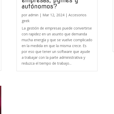
empresas, pymes y
autónomos?
por
admin
|
Mar 12, 2024
|
Accesorios
geek
La gestión de empresas puede convertirse
con rapidez en un asunto que demanda
mucha energía y que se vuelve complicado
en la medida en que la misma crece. Es
por eso que tener un software que ayude
a trabajar con la parte administrativa y
reduzca el tiempo de trabajo...