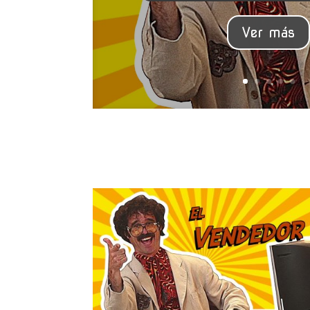
Ver más