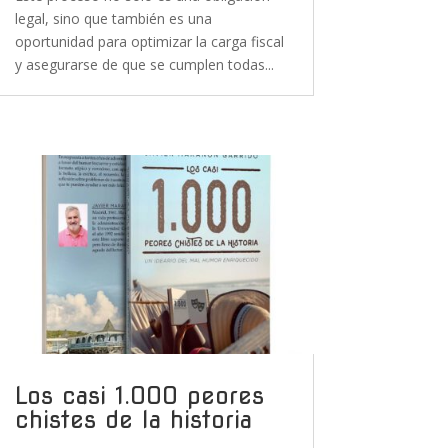
legal, sino que también es una
oportunidad para optimizar la carga fiscal
y asegurarse de que se cumplen todas...
Los casi 1.000 peores
chistes de la historia