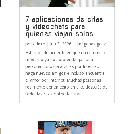
7 aplicaciones de citas
y videochats para
quienes viajan solos
por
admin
|
Jun 3, 2026
|
Imágenes geek
Estamos de acuerdo en que en el mundo
moderno ya no sorprende que una
persona conozca a otras por Internet,
haga nuevos amigos e incluso encuentre
el amor por Internet. Muchas personas
realmente tienen éxito en ello, después de
todo, las citas online facilitan...