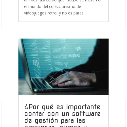
el mundo del coleccionismo de
videojuegos retro, y no es paras...
¿Por qué es importante
contar con un software
de gestión para las