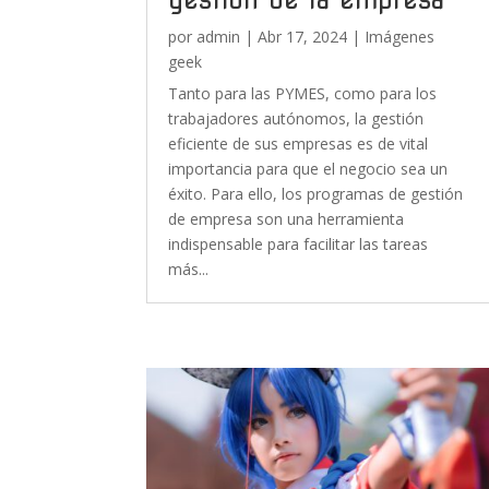
por
admin
|
Abr 17, 2024
|
Imágenes
geek
Tanto para las PYMES, como para los
trabajadores autónomos, la gestión
eficiente de sus empresas es de vital
importancia para que el negocio sea un
éxito. Para ello, los programas de gestión
de empresa son una herramienta
indispensable para facilitar las tareas
más...