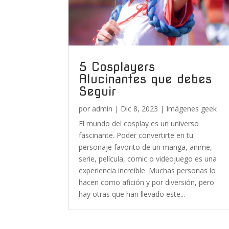
5 Cosplayers
Alucinantes que debes
Seguir
por
admin
|
Dic 8, 2023
|
Imágenes geek
El mundo del cosplay es un universo
fascinante. Poder convertirte en tu
personaje favorito de un manga, anime,
serie, película, comic o videojuego es una
experiencia increíble. Muchas personas lo
hacen como afición y por diversión, pero
hay otras que han llevado este...