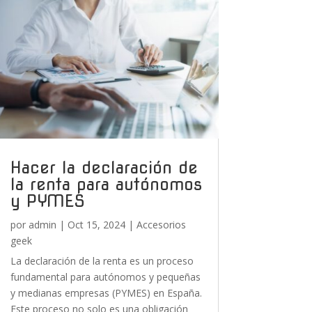
Hacer la declaración de
la renta para autónomos
y PYMES
por
admin
|
Oct 15, 2024
|
Accesorios
geek
La declaración de la renta es un proceso
fundamental para autónomos y pequeñas
y medianas empresas (PYMES) en España.
Este proceso no solo es una obligación