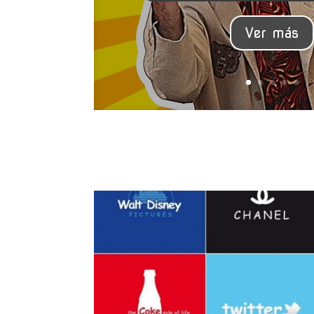
Ver más