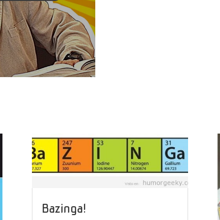
Bazinga!