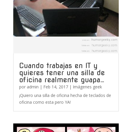
Cuando trabajas en IT y
quieres tener una silla de
oficina realmente guapa…
por
admin
|
Feb 14, 2017
|
Imágenes geek
¡Quiero una silla de oficina hecha de teclados de
oficina como esta pero YA!