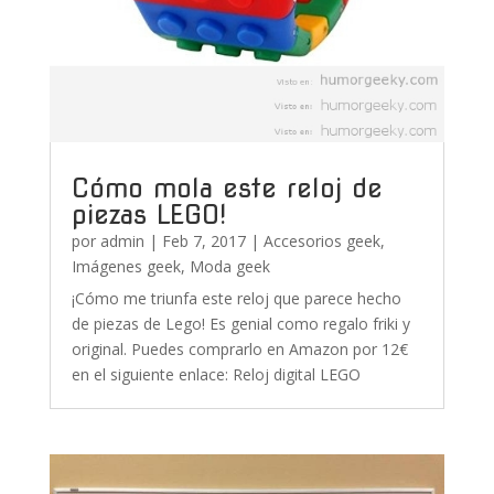
Cómo mola este reloj de
piezas LEGO!
por
admin
|
Feb 7, 2017
|
Accesorios geek
,
Imágenes geek
,
Moda geek
¡Cómo me triunfa este reloj que parece hecho
de piezas de Lego! Es genial como regalo friki y
original. Puedes comprarlo en Amazon por 12€
en el siguiente enlace: Reloj digital LEGO