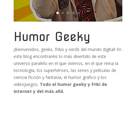
Humor Geeky
¡Bienvenidos, geeks, frikis y nerds del mundo digital! En
este blog encontraréis lo más divertido de este
universo paralelo en el que vivimos, en el que reina la
tecnología, los superhéroes, las series y películas de
ciencia ficción y fantasía, el humor gráfico y los
videojuegos.
Todo el humor geeky y friki de
Internet y del más allá.