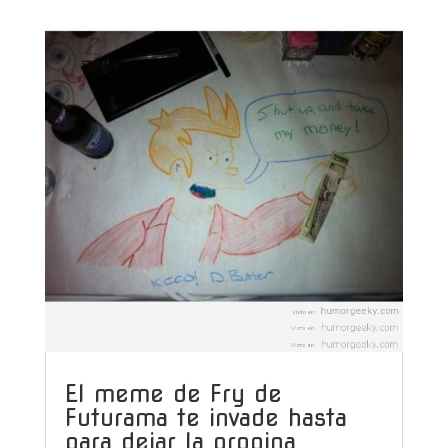
El meme de Fry de
Futurama te invade hasta
para dejar la propina