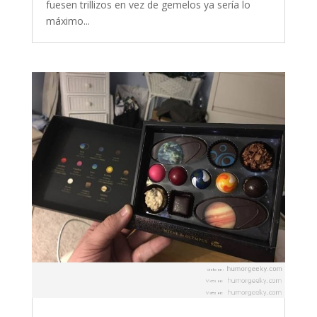
fuesen trillizos en vez de gemelos ya sería lo
máximo...