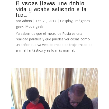
A veces llevas una doble
vida y acaba saliendo a la
luz…
por
admin
|
Feb 20, 2017
|
Cosplay
,
Imágenes
geek
,
Moda geek
Ya sabemos que el metro de Rusia es una
realidad paralela y que puedes ver cosas como
un señor que va vestido mitad de traje, mitad de
animal fantástico y es lo más normal.