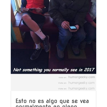
Esto no es algo que se vea
normalmente en pleno