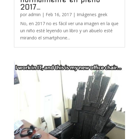
2017…
por
admin
|
Feb 16, 2017
|
Imágenes geek
No, en 2017 no es fácil ver una imagen en la que
un niño esté leyendo un libro y un abuelo esté
mirando el smartphone...