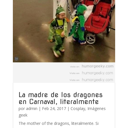
La madre de los dragones
en Carnaval, literalmente
por
admin
|
Feb 24, 2017
|
Cosplay
,
Imágenes
geek
The mother of the dragons, literalmente. Si