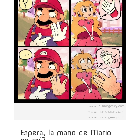
Espera, la mano de Mario