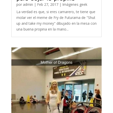
por
admin
|
Feb 27, 2017
|
Imágenes geek
La verdad es que, si eres camarero, te tiene que
molar ver el meme de Fry de Futurama de "Shut
up and take my money" dibujado en la mesa con
una buena propina en la mano...