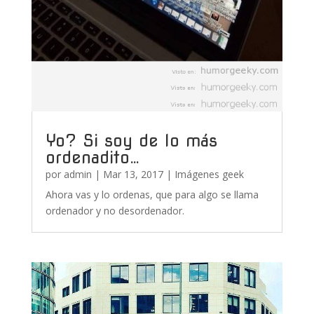
Yo? Si soy de lo más
ordenadito…
por
admin
|
Mar 13, 2017
|
Imágenes geek
Ahora vas y lo ordenas, que para algo se llama
ordenador y no desordenador.