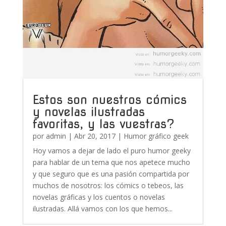
Estos son nuestros cómics
y novelas ilustradas
favoritas, y las vuestras?
por
admin
|
Abr 20, 2017
|
Humor gráfico geek
Hoy vamos a dejar de lado el puro humor geeky
para hablar de un tema que nos apetece mucho
y que seguro que es una pasión compartida por
muchos de nosotros: los cómics o tebeos, las
novelas gráficas y los cuentos o novelas
ilustradas. Allá vamos con los que hemos...