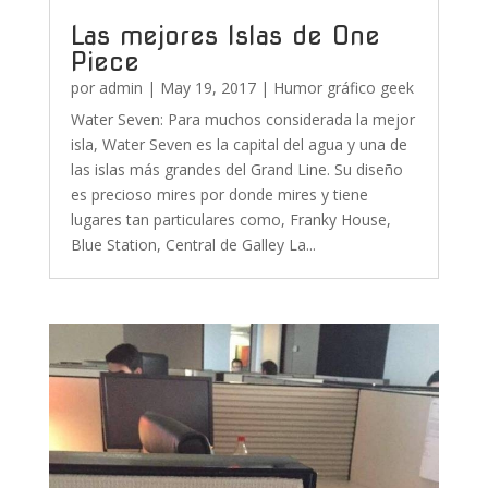
Las mejores Islas de One
Piece
por
admin
|
May 19, 2017
|
Humor gráfico geek
Water Seven: Para muchos considerada la mejor
isla, Water Seven es la capital del agua y una de
las islas más grandes del Grand Line. Su diseño
es precioso mires por donde mires y tiene
lugares tan particulares como, Franky House,
Blue Station, Central de Galley La...