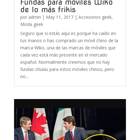
Fundas para móviles Wiko
de lo más frikis
por
admin
|
May 11, 2017
|
Accesorios geek
,
Moda geek
Seguro que si estás aquí es porque ha caído en
tus manos o has comprado un móvil chino de la
marca Wiko, una de las marcas de móviles que
cada vez está más presente en el mercado
español. Normalmente creemos que no hay
fundas chulas para estos móviles chinos, pero
no...