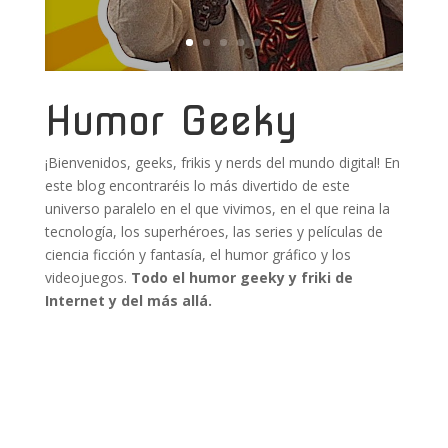
Humor Geeky
¡Bienvenidos, geeks, frikis y nerds del mundo digital! En
este blog encontraréis lo más divertido de este
universo paralelo en el que vivimos, en el que reina la
tecnología, los superhéroes, las series y películas de
ciencia ficción y fantasía, el humor gráfico y los
videojuegos.
Todo el humor geeky y friki de
Internet y del más allá.