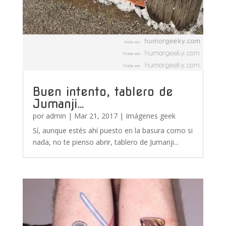
Buen intento, tablero de
Jumanji…
por
admin
|
Mar 21, 2017
|
Imágenes geek
Sí, aunque estés ahí puesto en la basura como si
nada, no te pienso abrir, tablero de Jumanji...