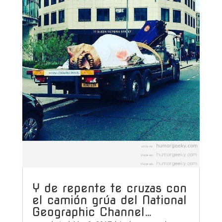
Y de repente te cruzas con
el camión grúa del National
Geographic Channel…