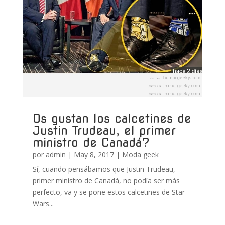
Os gustan los calcetines de
Justin Trudeau, el primer
ministro de Canadá?
por
admin
|
May 8, 2017
|
Moda geek
Sí, cuando pensábamos que Justin Trudeau,
primer ministro de Canadá, no podía ser más
perfecto, va y se pone estos calcetines de Star
Wars...