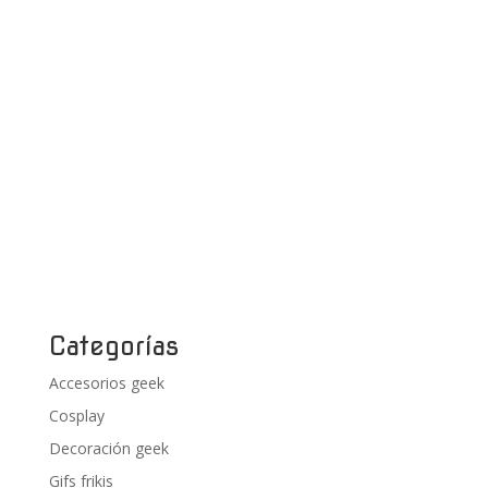
Categorías
Accesorios geek
Cosplay
Decoración geek
Gifs frikis