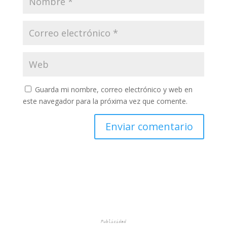
Guarda mi nombre, correo electrónico y web en
este navegador para la próxima vez que comente.
Publicidad