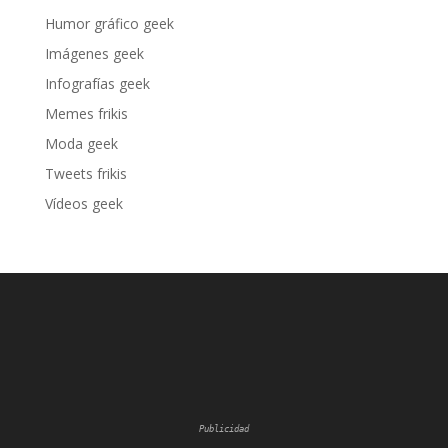
Humor gráfico geek
Imágenes geek
Infografías geek
Memes frikis
Moda geek
Tweets frikis
Vídeos geek
Publicidad