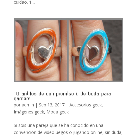
cuidao. 1....
10 anillos de compromiso y de boda para
gamers
por
admin
|
Sep 13, 2017
|
Accesorios geek
,
Imágenes geek
,
Moda geek
Si sois una pareja que se ha conocido en una
convención de videojuegos o jugando online, sin duda,