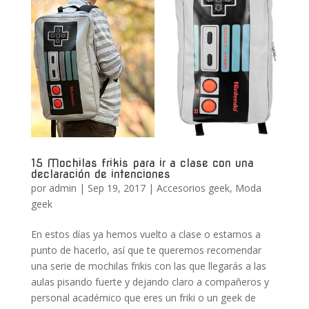
15 Mochilas frikis para ir a clase con una
declaración de intenciones
por
admin
|
Sep 19, 2017
|
Accesorios geek
,
Moda
geek
En estos días ya hemos vuelto a clase o estamos a
punto de hacerlo, así que te queremos recomendar
una serie de mochilas frikis con las que llegarás a las
aulas pisando fuerte y dejando claro a compañeros y
personal académico que eres un friki o un geek de