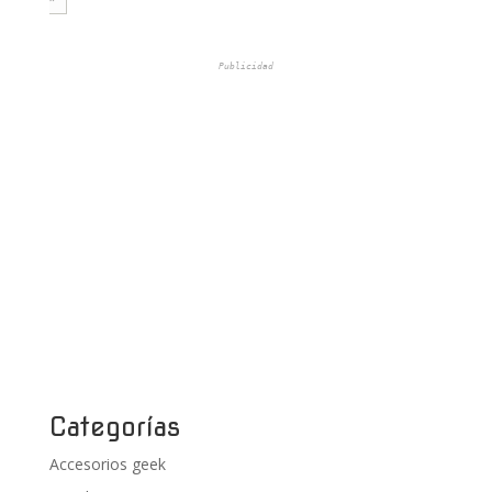
Publicidad
Categorías
Accesorios geek