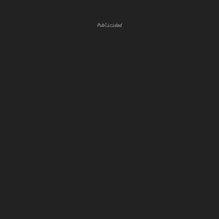
Publicidad