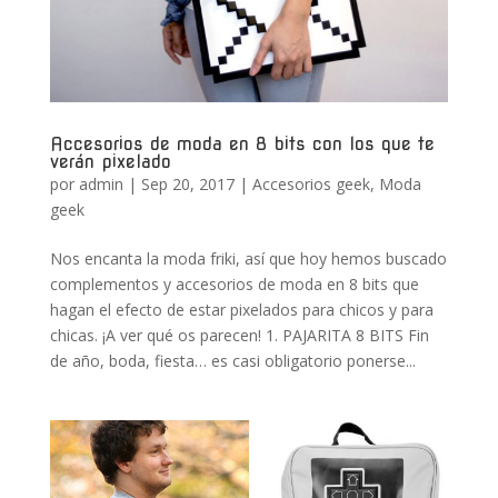
Accesorios de moda en 8 bits con los que te
verán pixelado
por
admin
|
Sep 20, 2017
|
Accesorios geek
,
Moda
geek
Nos encanta la moda friki, así que hoy hemos buscado
complementos y accesorios de moda en 8 bits que
hagan el efecto de estar pixelados para chicos y para
chicas. ¡A ver qué os parecen! 1. PAJARITA 8 BITS Fin
de año, boda, fiesta… es casi obligatorio ponerse...