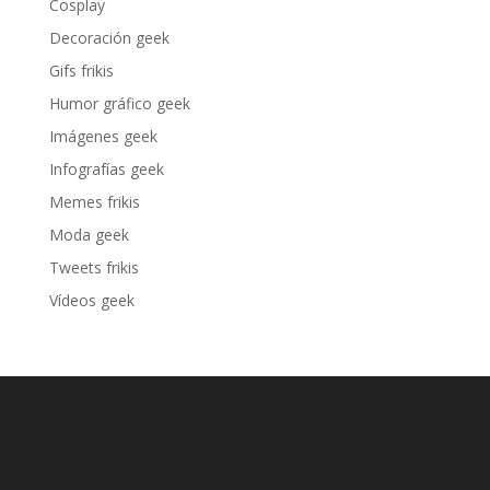
Cosplay
Decoración geek
Gifs frikis
Humor gráfico geek
Imágenes geek
Infografías geek
Memes frikis
Moda geek
Tweets frikis
Vídeos geek