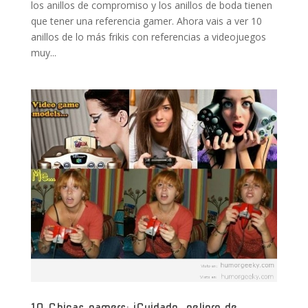
los anillos de compromiso y los anillos de boda tienen
que tener una referencia gamer. Ahora vais a ver 10
anillos de lo más frikis con referencias a videojuegos
muy...
10 Chicas gamers: ¡Cuidado, peligro de