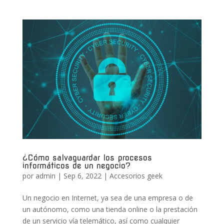
¿Cómo salvaguardar los procesos
informáticos de un negocio?
por
admin
|
Sep 6, 2022
|
Accesorios geek
Un negocio en Internet, ya sea de una empresa o de
un autónomo, como una tienda online o la prestación
de un servicio vía telemático, así como cualquier