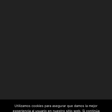
Utilizamos cookies para asegurar que damos la mejor
experiencia al usuario en nuestro sitio web. Si continúa