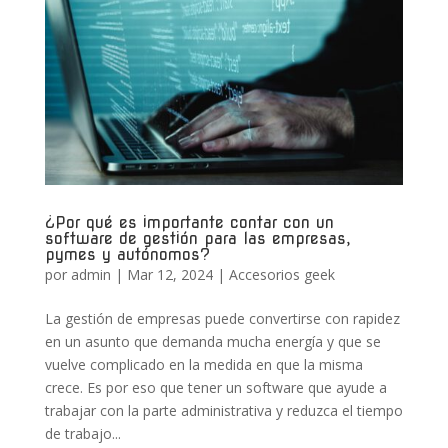
¿Por qué es importante contar con un
software de gestión para las empresas,
pymes y autónomos?
por
admin
|
Mar 12, 2024
|
Accesorios geek
La gestión de empresas puede convertirse con rapidez
en un asunto que demanda mucha energía y que se
vuelve complicado en la medida en que la misma
crece. Es por eso que tener un software que ayude a
trabajar con la parte administrativa y reduzca el tiempo
de trabajo...