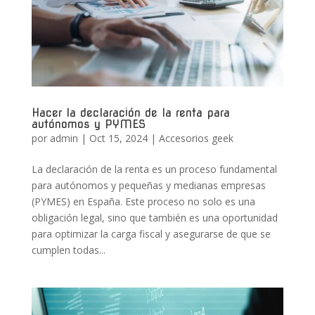
Hacer la declaración de la renta para
autónomos y PYMES
por
admin
|
Oct 15, 2024
|
Accesorios geek
La declaración de la renta es un proceso fundamental
para autónomos y pequeñas y medianas empresas
(PYMES) en España. Este proceso no solo es una
obligación legal, sino que también es una oportunidad
para optimizar la carga fiscal y asegurarse de que se
cumplen todas...