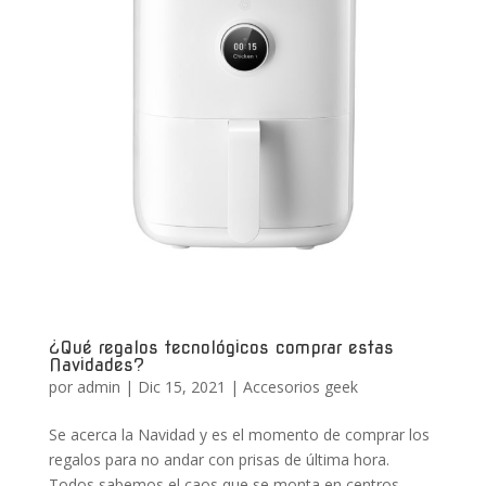
¿Qué regalos tecnológicos comprar estas
Navidades?
por
admin
|
Dic 15, 2021
|
Accesorios geek
Se acerca la Navidad y es el momento de comprar los
regalos para no andar con prisas de última hora.
Todos sabemos el caos que se monta en centros