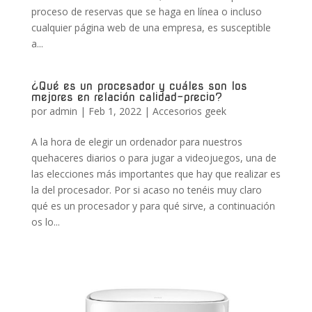
proceso de reservas que se haga en línea o incluso
cualquier página web de una empresa, es susceptible
a...
¿Qué es un procesador y cuáles son los
mejores en relación calidad-precio?
por
admin
|
Feb 1, 2022
|
Accesorios geek
A la hora de elegir un ordenador para nuestros
quehaceres diarios o para jugar a videojuegos, una de
las elecciones más importantes que hay que realizar es
la del procesador. Por si acaso no tenéis muy claro
qué es un procesador y para qué sirve, a continuación
os lo...