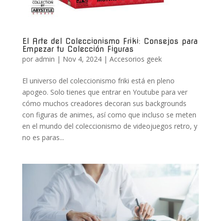
El Arte del Coleccionismo Friki: Consejos para
Empezar tu Colección Figuras
por
admin
|
Nov 4, 2024
|
Accesorios geek
El universo del coleccionismo friki está en pleno
apogeo. Solo tienes que entrar en Youtube para ver
cómo muchos creadores decoran sus backgrounds
con figuras de animes, así como que incluso se meten
en el mundo del coleccionismo de videojuegos retro, y
no es paras...