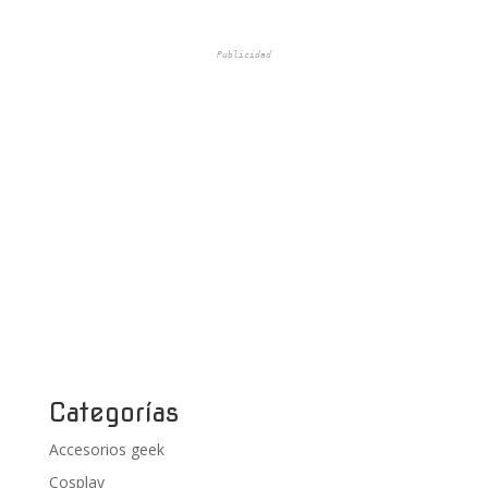
Publicidad
Categorías
Accesorios geek
Cosplay