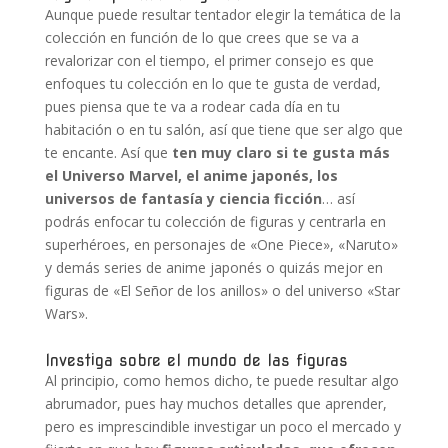
Aunque puede resultar tentador elegir la temática de la
colección en función de lo que crees que se va a
revalorizar con el tiempo, el primer consejo es que
enfoques tu colección en lo que te gusta de verdad,
pues piensa que te va a rodear cada día en tu
habitación o en tu salón, así que tiene que ser algo que
te encante. Así que
ten muy claro si te gusta más
el Universo Marvel, el anime japonés, los
universos de fantasía y ciencia ficción
… así
podrás enfocar tu colección de figuras y centrarla en
superhéroes, en personajes de «One Piece», «Naruto»
y demás series de anime japonés o quizás mejor en
figuras de «El Señor de los anillos» o del universo «Star
Wars».
Investiga sobre el mundo de las figuras
Al principio, como hemos dicho, te puede resultar algo
abrumador, pues hay muchos detalles que aprender,
pero es imprescindible investigar un poco el mercado y