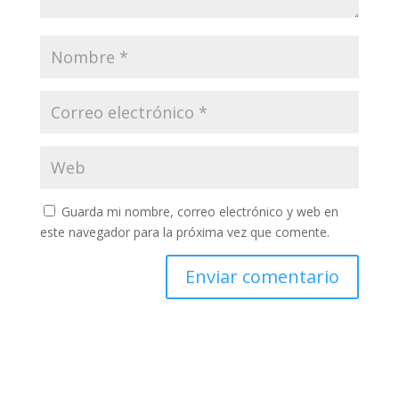
Guarda mi nombre, correo electrónico y web en
este navegador para la próxima vez que comente.