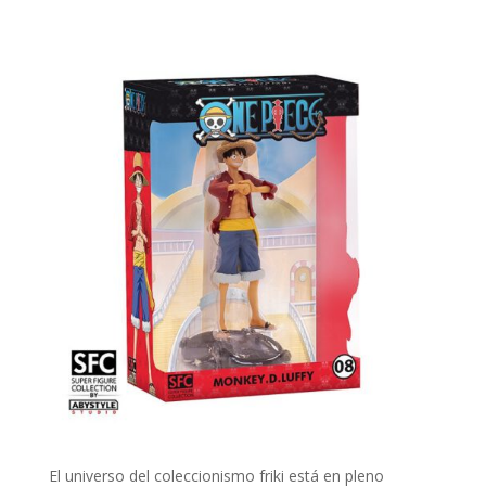
El universo del coleccionismo friki está en pleno