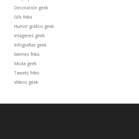
Decoración geek
Gifs frikis
Humor gráfico geek
Imágenes geek
Infografías geek
Memes frikis
Moda geek
Tweets frikis
Vídeos geek