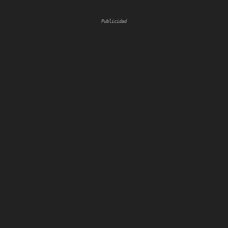
Publicidad