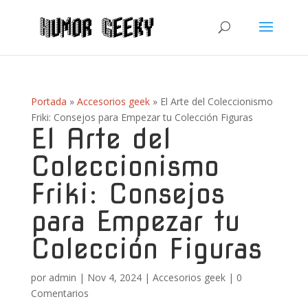
Portada
»
Accesorios geek
»
El Arte del Coleccionismo
Friki: Consejos para Empezar tu Colección Figuras
El Arte del
Coleccionismo
Friki: Consejos
para Empezar tu
Colección Figuras
por
admin
|
Nov 4, 2024
|
Accesorios geek
|
0
Comentarios