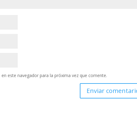
 en este navegador para la próxima vez que comente.