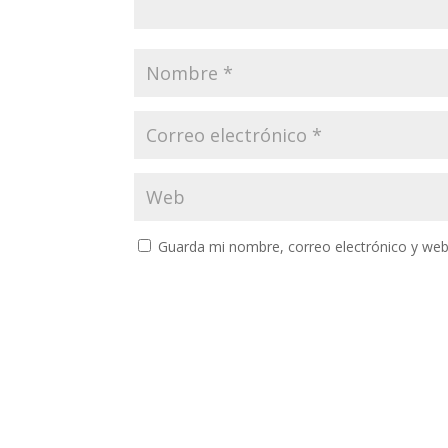
Guarda mi nombre, correo electrónico y web