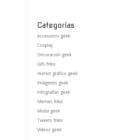
Categorías
Accesorios geek
Cosplay
Decoración geek
Gifs frikis
Humor gráfico geek
Imágenes geek
Infografías geek
Memes frikis
Moda geek
Tweets frikis
Vídeos geek