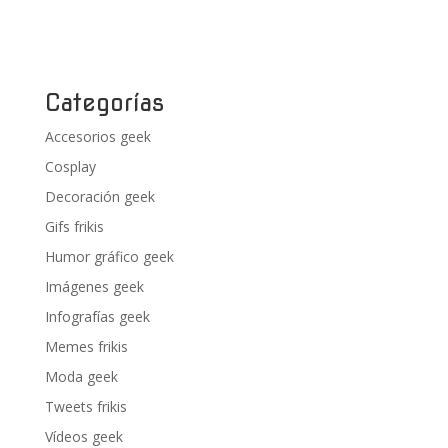
Categorías
Accesorios geek
Cosplay
Decoración geek
Gifs frikis
Humor gráfico geek
Imágenes geek
Infografías geek
Memes frikis
Moda geek
Tweets frikis
Vídeos geek