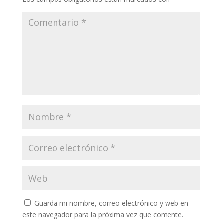
Guarda mi nombre, correo electrónico y web en
este navegador para la próxima vez que comente.