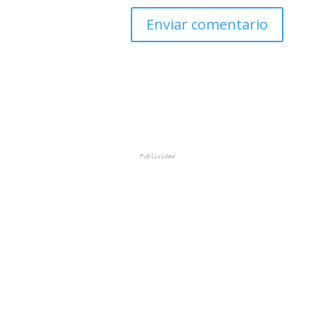
Publicidad