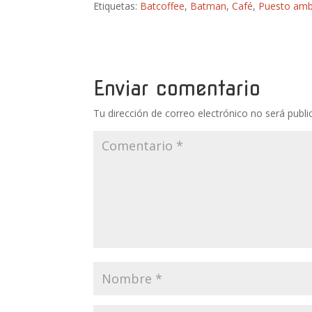
Etiquetas:
Batcoffee
,
Batman
,
Café
,
Puesto amb
Enviar comentario
Tu dirección de correo electrónico no será publi