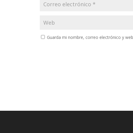
Guarda mi nombre, correo electrónico y web