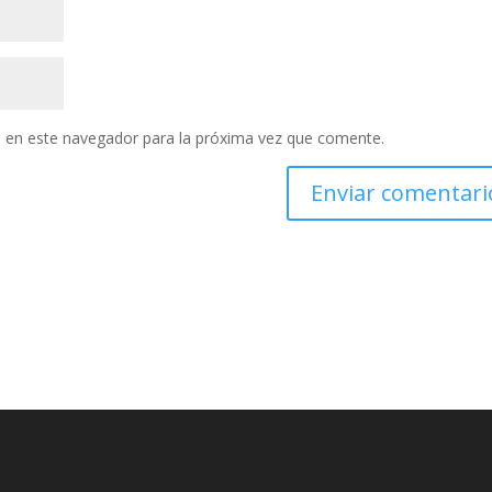
 en este navegador para la próxima vez que comente.