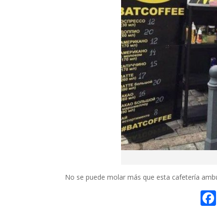
No se puede molar más que esta cafetería ambu