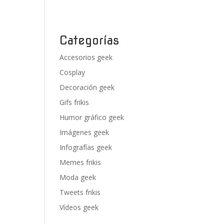
Categorías
Accesorios geek
Cosplay
Decoración geek
Gifs frikis
Humor gráfico geek
Imágenes geek
Infografías geek
Memes frikis
Moda geek
Tweets frikis
Vídeos geek