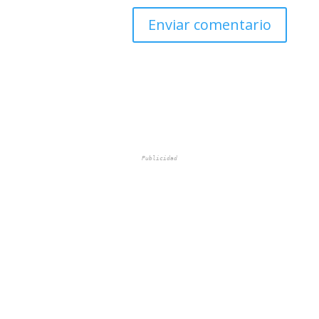
Publicidad