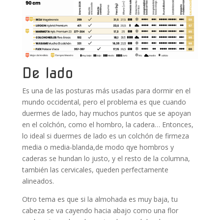
De lado
Es una de las posturas más usadas para dormir en el
mundo occidental, pero el problema es que cuando
duermes de lado, hay muchos puntos que se apoyan
en el colchón, como el hombro, la cadera… Entonces,
lo ideal si duermes de lado es un colchón de firmeza
media o media-blanda,de modo qye hombros y
caderas se hundan lo justo, y el resto de la columna,
también las cervicales, queden perfectamente
alineados.
Otro tema es que si la almohada es muy baja, tu
cabeza se va cayendo hacia abajo como una flor