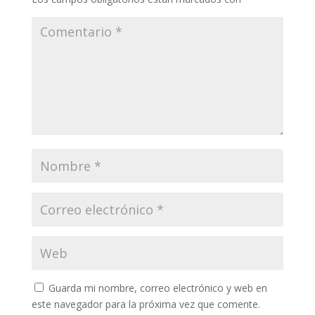
Guarda mi nombre, correo electrónico y web en
este navegador para la próxima vez que comente.