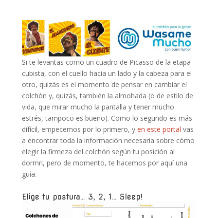
Si te levantas como un cuadro de Picasso de la etapa
cubista, con el cuello hacia un lado y la cabeza para el
otro, quizás es el momento de pensar en cambiar el
colchón y, quizás, también la almohada (o de estilo de
vida, que mirar mucho la pantalla y tener mucho
estrés, tampoco es bueno). Como lo segundo es más
difícil, empecemos por lo primero, y
en este portal
vas
a encontrar toda la información necesaria sobre cómo
elegir la firmeza del colchón según tu posición al
dormri, pero de momento, te hacemos por aquí una
guía.
Elige tu postura… 3, 2, 1… Sleep!