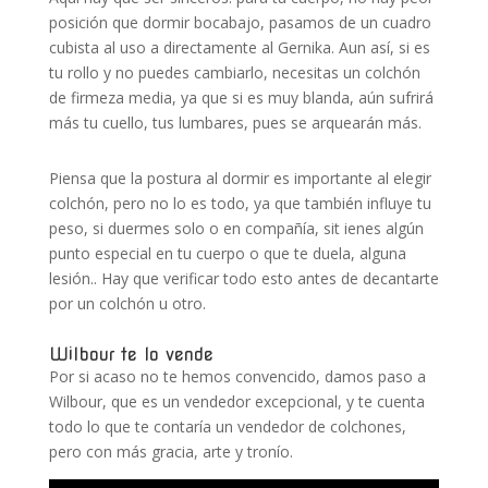
posición que dormir bocabajo, pasamos de un cuadro
cubista al uso a directamente al Gernika. Aun así, si es
tu rollo y no puedes cambiarlo, necesitas un colchón
de firmeza media, ya que si es muy blanda, aún sufrirá
más tu cuello, tus lumbares, pues se arquearán más.
Piensa que la postura al dormir es importante al elegir
colchón, pero no lo es todo, ya que también influye tu
peso, si duermes solo o en compañía, sit ienes algún
punto especial en tu cuerpo o que te duela, alguna
lesión.. Hay que verificar todo esto antes de decantarte
por un colchón u otro.
Wilbour te lo vende
Por si acaso no te hemos convencido, damos paso a
Wilbour, que es un vendedor excepcional, y te cuenta
todo lo que te contaría un vendedor de colchones,
pero con más gracia, arte y tronío.