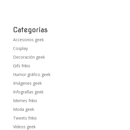
Categorías
Accesorios geek
Cosplay
Decoración geek
Gifs frikis
Humor gráfico geek
Imágenes geek
Infografías geek
Memes frikis
Moda geek
Tweets frikis
Vídeos geek