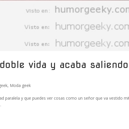
doble vida y acaba saliendo
geek
,
Moda geek
ad paralela y que puedes ver cosas como un señor que va vestido mi
.