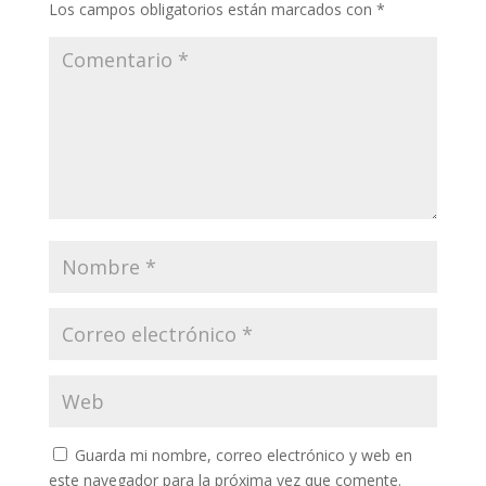
Los campos obligatorios están marcados con
*
Guarda mi nombre, correo electrónico y web en
este navegador para la próxima vez que comente.