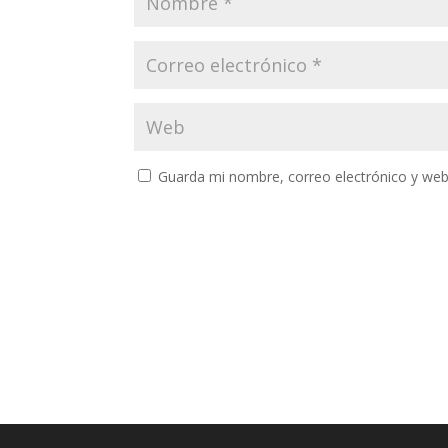
Guarda mi nombre, correo electrónico y web