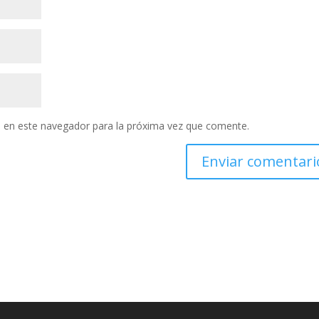
 en este navegador para la próxima vez que comente.