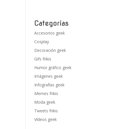
Categorías
Accesorios geek
Cosplay
Decoración geek
Gifs frikis
Humor gráfico geek
Imágenes geek
Infografías geek
Memes frikis
Moda geek
Tweets frikis
Vídeos geek