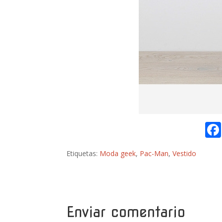
Etiquetas:
Moda geek
,
Pac-Man
,
Vestido
Enviar comentario