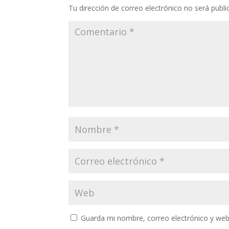
Tu dirección de correo electrónico no será publi
Guarda mi nombre, correo electrónico y web