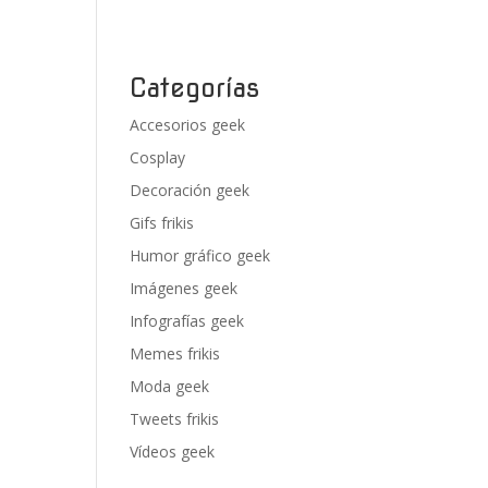
Categorías
Accesorios geek
Cosplay
Decoración geek
Gifs frikis
Humor gráfico geek
Imágenes geek
Infografías geek
Memes frikis
Moda geek
Tweets frikis
Vídeos geek