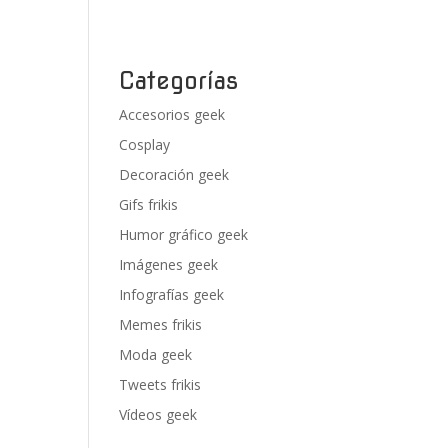
Categorías
Accesorios geek
Cosplay
Decoración geek
Gifs frikis
Humor gráfico geek
Imágenes geek
Infografías geek
Memes frikis
Moda geek
Tweets frikis
Vídeos geek