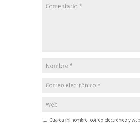
Guarda mi nombre, correo electrónico y web