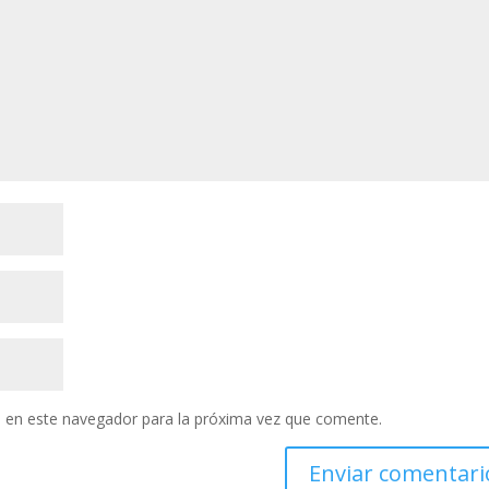
 en este navegador para la próxima vez que comente.