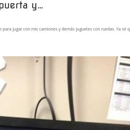
 puerta y…
rrer para jugar con mis camiones y demás juguetes con ruedas. Ya sé 