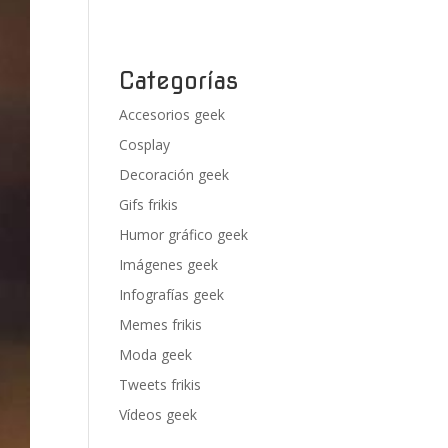
Categorías
Accesorios geek
Cosplay
Decoración geek
Gifs frikis
Humor gráfico geek
Imágenes geek
Infografías geek
Memes frikis
Moda geek
Tweets frikis
Vídeos geek