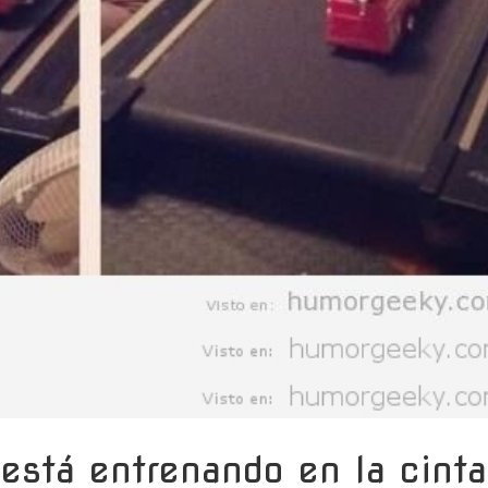
 está entrenando en la cinta