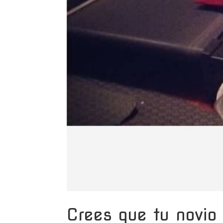
Crees que tu novio