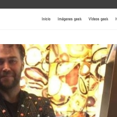
Inicio
Imágenes geek
Vídeos geek
H