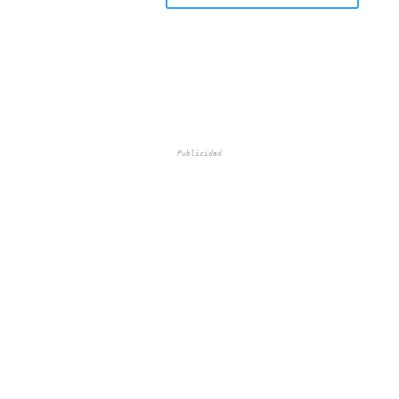
Publicidad