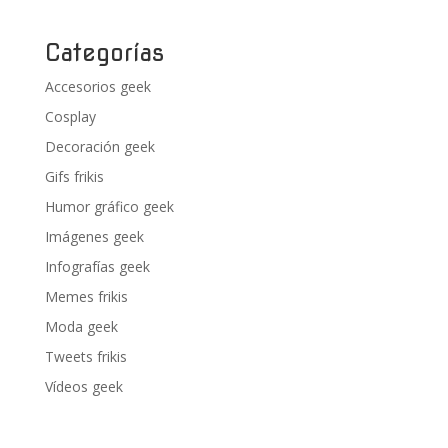
Categorías
Accesorios geek
Cosplay
Decoración geek
Gifs frikis
Humor gráfico geek
Imágenes geek
Infografías geek
Memes frikis
Moda geek
Tweets frikis
Vídeos geek