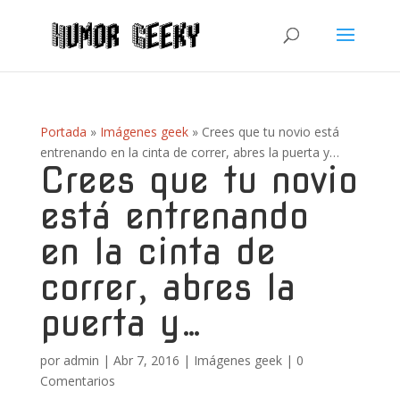
Portada
»
Imágenes geek
»
Crees que tu novio está
entrenando en la cinta de correr, abres la puerta y…
Crees que tu novio
está entrenando
en la cinta de
correr, abres la
puerta y…
por
admin
|
Abr 7, 2016
|
Imágenes geek
|
0
Comentarios