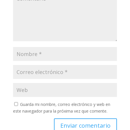
Guarda mi nombre, correo electrónico y web en
este navegador para la próxima vez que comente.