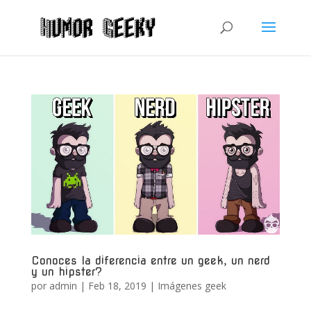
Conoces la diferencia entre un geek, un nerd
y un hipster?
por
admin
|
Feb 18, 2019
|
Imágenes geek