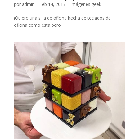
por
admin
|
Feb 14, 2017
|
Imágenes geek
¡Quiero una silla de oficina hecha de teclados de
oficina como esta pero...