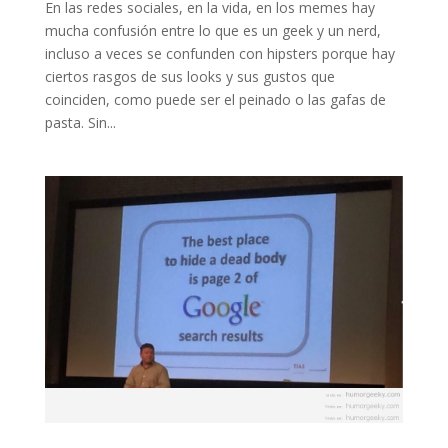
En las redes sociales, en la vida, en los memes hay
mucha confusión entre lo que es un geek y un nerd,
incluso a veces se confunden con hipsters porque hay
ciertos rasgos de sus looks y sus gustos que
coinciden, como puede ser el peinado o las gafas de
pasta. Sin...