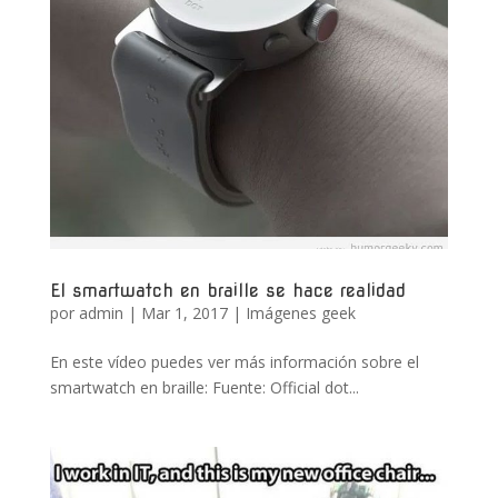
El smartwatch en braille se hace realidad
por
admin
|
Mar 1, 2017
|
Imágenes geek
En este vídeo puedes ver más información sobre el
smartwatch en braille: Fuente: Official dot...