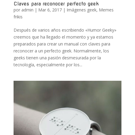
Claves para reconocer perfecto geek
por
admin
|
Mar 6, 2017
|
Imágenes geek
,
Memes
frikis
Después de varios años escribiendo «Humor Geeky»
creemos que ha llegado el momento y ya estamos
preparados para crear un manual con claves para
reconocer a un perfecto geek. Normalmente, los
geeks tienen una pasión desmesurada por la
tecnología, especialmente por los...