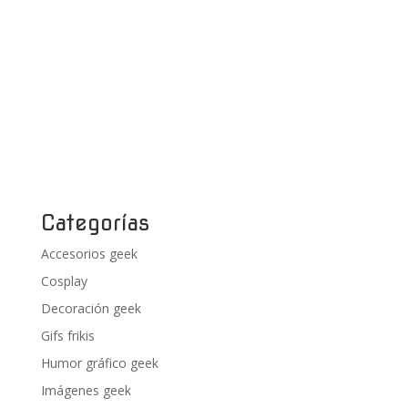
Categorías
Accesorios geek
Cosplay
Decoración geek
Gifs frikis
Humor gráfico geek
Imágenes geek