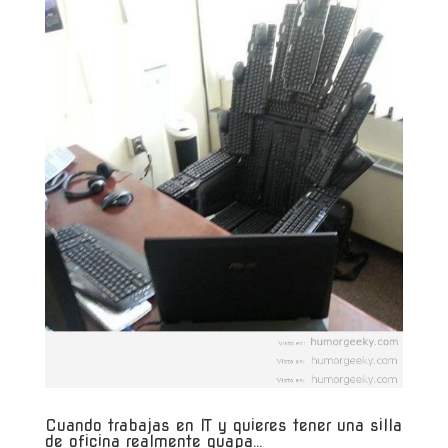
Cuando trabajas en IT y quieres tener una silla
de oficina realmente guapa…