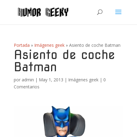
Portada
»
Imágenes geek
»
Asiento de coche Batman
Asiento de coche
Batman
por
admin
|
May 1, 2013
|
Imágenes geek
|
0
Comentarios