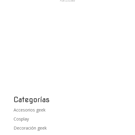
Publicidad
Categorías
Accesorios geek
Cosplay
Decoración geek