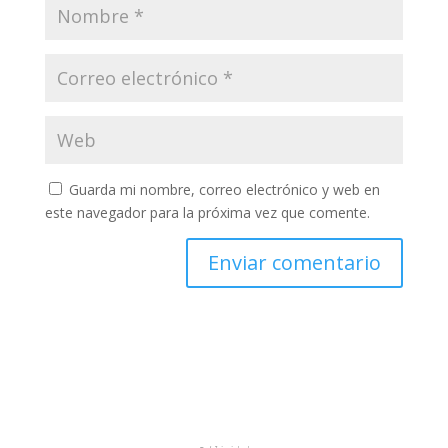
Guarda mi nombre, correo electrónico y web en
este navegador para la próxima vez que comente.