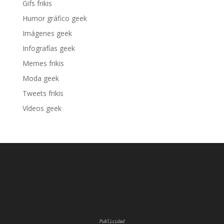
Gifs frikis
Humor gráfico geek
Imágenes geek
Infografías geek
Memes frikis
Moda geek
Tweets frikis
Vídeos geek
Publicidad