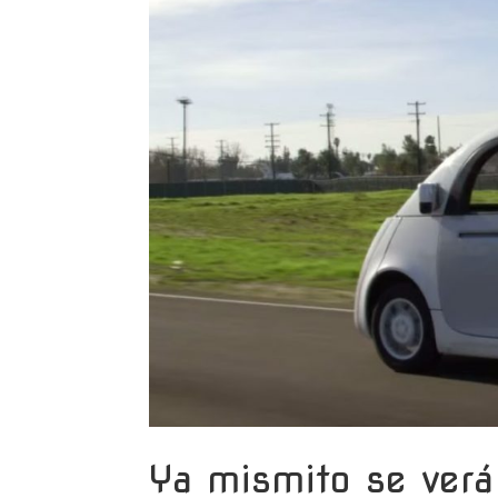
Ya mismito se verá