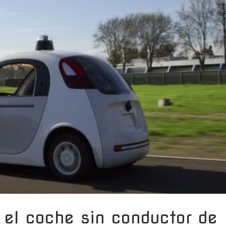
 el coche sin conductor de