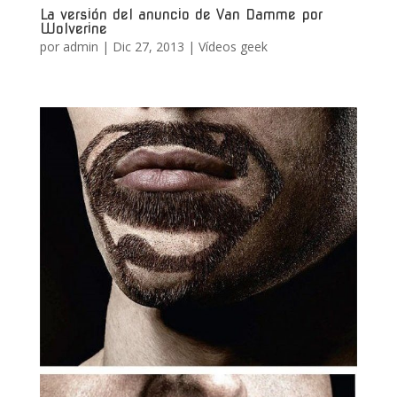
La versión del anuncio de Van Damme por
Wolverine
por
admin
|
Dic 27, 2013
|
Vídeos geek