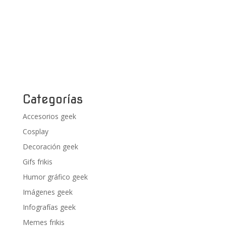
Categorías
Accesorios geek
Cosplay
Decoración geek
Gifs frikis
Humor gráfico geek
Imágenes geek
Infografías geek
Memes frikis