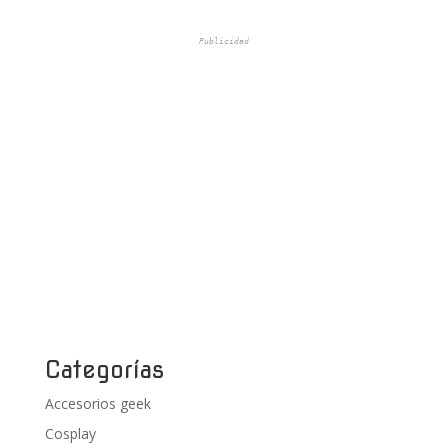
Publicidad
Categorías
Accesorios geek
Cosplay