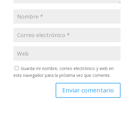
Guarda mi nombre, correo electrónico y web en
este navegador para la próxima vez que comente.