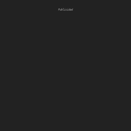
Publicidad