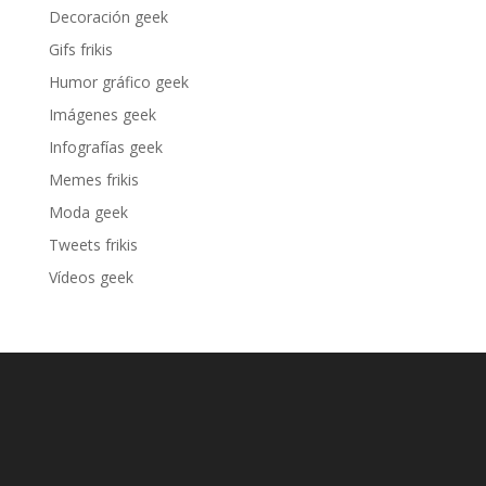
Decoración geek
Gifs frikis
Humor gráfico geek
Imágenes geek
Infografías geek
Memes frikis
Moda geek
Tweets frikis
Vídeos geek