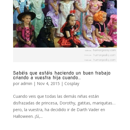
Sabéis que estáis haciendo un buen trabajo
criando a vuestra hija cuando…
por
admin
|
Nov 4, 2015
|
Cosplay
Cuando veis que todas las demás niñas están
disfrazadas de princesa, Dorothy, gatitas, mariquitas…
pero, la vuestra, ha decidido ir de Darth Vader en
Halloween. ¡Sí,...