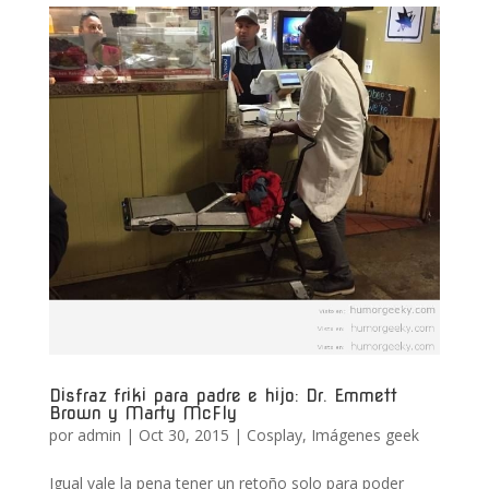
Disfraz friki para padre e hijo: Dr. Emmett
Brown y Marty McFly
por
admin
|
Oct 30, 2015
|
Cosplay
,
Imágenes geek
Igual vale la pena tener un retoño solo para poder