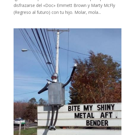
disfrazarse del «Doc» Emmett Brown y Marty McFly
(Regreso al futuro) con tu hijo. Molar, mola...