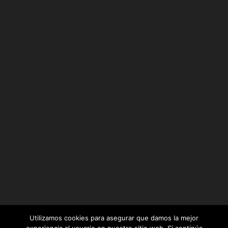
Utilizamos cookies para asegurar que damos la mejor