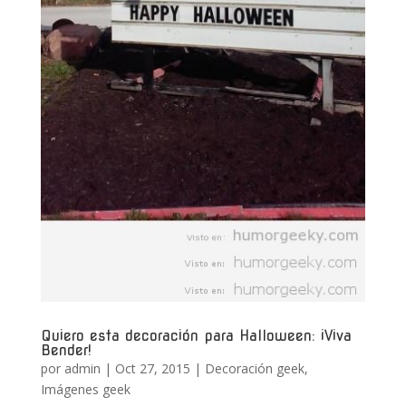
Quiero esta decoración para Halloween: ¡Viva
Bender!
por
admin
|
Oct 27, 2015
|
Decoración geek
,
Imágenes geek