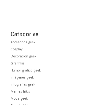
Categorías
Accesorios geek
Cosplay
Decoración geek
Gifs frikis
Humor gráfico geek
Imágenes geek
Infografías geek
Memes frikis
Moda geek