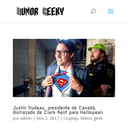
Justin Trudeau, presidente de Canadá,
disfrazado de Clark Kent para Halloween
por
admin
|
Nov 2, 2017
|
Cosplay
,
Vídeos geek