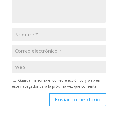
Guarda mi nombre, correo electrónico y web en
este navegador para la próxima vez que comente.