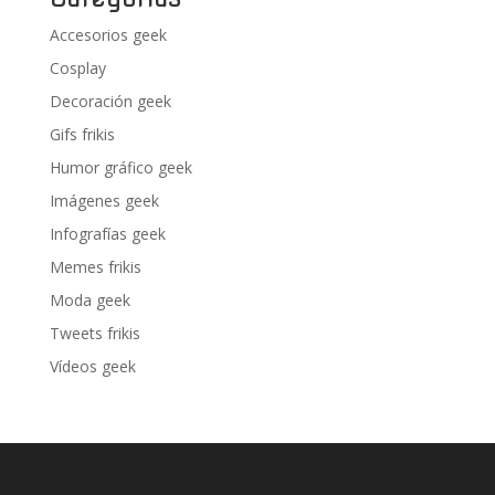
Accesorios geek
Cosplay
Decoración geek
Gifs frikis
Humor gráfico geek
Imágenes geek
Infografías geek
Memes frikis
Moda geek
Tweets frikis
Vídeos geek