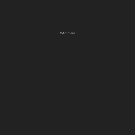
Publicidad