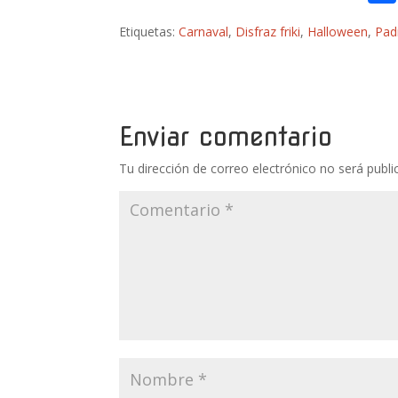
Etiquetas:
Carnaval
,
Disfraz friki
,
Halloween
,
Pad
Enviar comentario
Tu dirección de correo electrónico no será publi