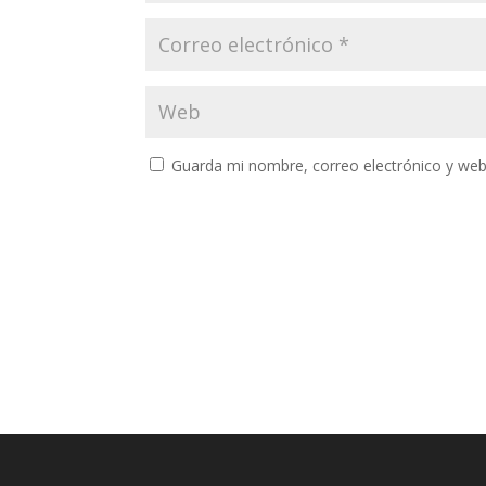
Guarda mi nombre, correo electrónico y web