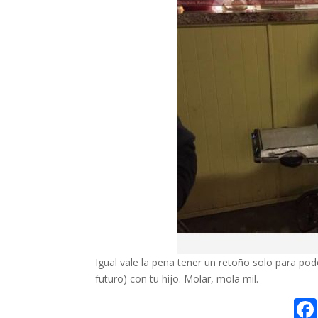
Igual vale la pena tener un retoño solo para p
futuro) con tu hijo. Molar, mola mil.