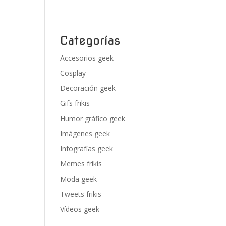
Categorías
Accesorios geek
Cosplay
Decoración geek
Gifs frikis
Humor gráfico geek
Imágenes geek
Infografías geek
Memes frikis
Moda geek
Tweets frikis
Vídeos geek