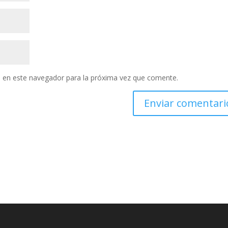
 en este navegador para la próxima vez que comente.