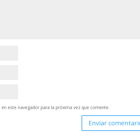
 en este navegador para la próxima vez que comente.