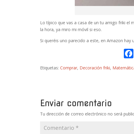
Lo típico que vas a casa de un tu amigo friki el 
la hora, ya miro mi móvil si eso.
Si queréis uno parecido a este, en Amazon hay u
Etiquetas:
Comprar
,
Decoración friki
,
Matemátic
Enviar comentario
Tu dirección de correo electrónico no será publi