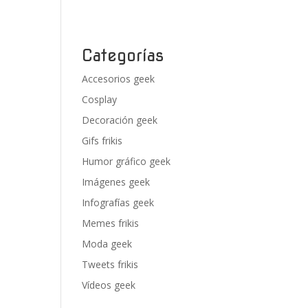
Categorías
Accesorios geek
Cosplay
Decoración geek
Gifs frikis
Humor gráfico geek
Imágenes geek
Infografías geek
Memes frikis
Moda geek
Tweets frikis
Vídeos geek