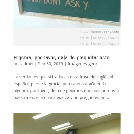
Algebra, por favor, deja de preguntar esto…
por
admin
|
Sep 30, 2015
|
Imágenes geek
La verdad es que si traduces esta frase del inglés al
español, pierde la gracia, pero aun así: «Querida
álgebra, por favor, deja de pedirnos que busquemos a
nuestra ex, ella nunca vuelve y no preguntes por...