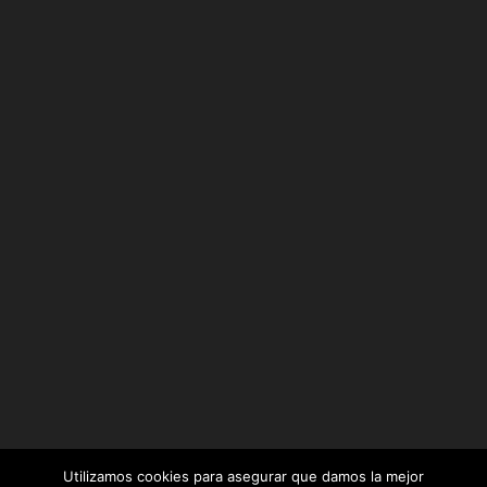
Utilizamos cookies para asegurar que damos la mejor