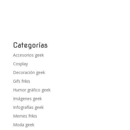
Categorías
Accesorios geek
Cosplay
Decoración geek
Gifs frikis
Humor gráfico geek
Imágenes geek
Infografías geek
Memes frikis
Moda geek