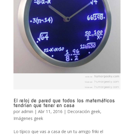
El reloj de pared que todos los matemáticos
tendrían que tener en casa
por
admin
|
Abr 11, 2016
|
Decoración geek
,
Imágenes geek
Lo típico que vas a casa de un tu amigo friki el