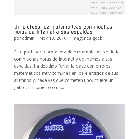
Un profesor de matemáticas con muchas
horas de Internet a sus espaldas…
por
admin
|
Nov 18, 2016
|
Imágenes geek
Este profesor o profesora de matemáticas, sin duda
con muchas horas de Internet y de memes a sus
espaldas, ha decidido forrar la clase con errores
matemáticos muy comunes en los ejercicios de sus
alumnos y, cada ves que cometen uno, muere un
gatito, un conejito o un...