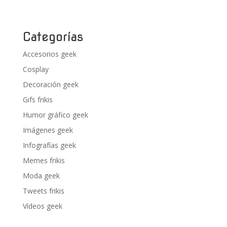
Categorías
Accesorios geek
Cosplay
Decoración geek
Gifs frikis
Humor gráfico geek
Imágenes geek
Infografías geek
Memes frikis
Moda geek
Tweets frikis
Vídeos geek