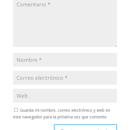
Guarda mi nombre, correo electrónico y web en
este navegador para la próxima vez que comente.