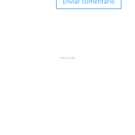
Publicidad