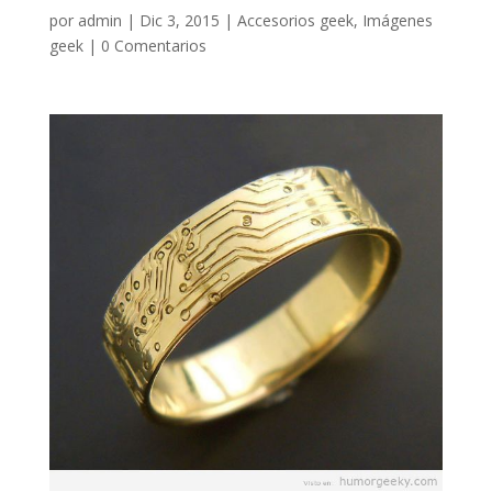
por
admin
|
Dic 3, 2015
|
Accesorios geek
,
Imágenes
geek
|
0 Comentarios