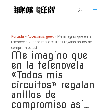
Portada
»
Accesorios geek
»
Me imagino que en la
telenovela «Todos mis circuitos» regalan anillos de
compromiso así…
Me imagino que
en la telenovela
«Todos mis
circuitos» regalan
anillos de
compromiso así…