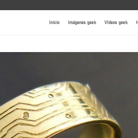
Inicio
Imágenes geek
Vídeos geek
H