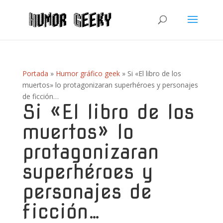
Portada
»
Humor gráfico geek
»
Si «El libro de los
muertos» lo protagonizaran superhéroes y personajes
de ficción…
Si «El libro de los
muertos» lo
protagonizaran
superhéroes y
personajes de
ficción…