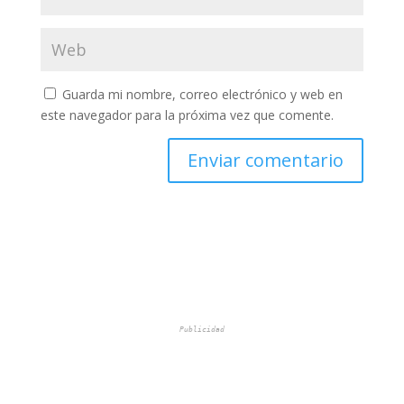
Guarda mi nombre, correo electrónico y web en
este navegador para la próxima vez que comente.
Publicidad