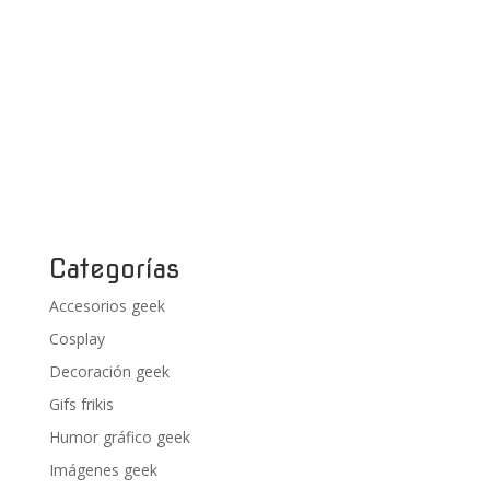
Categorías
Accesorios geek
Cosplay
Decoración geek
Gifs frikis
Humor gráfico geek
Imágenes geek