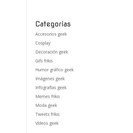
Categorías
Accesorios geek
Cosplay
Decoración geek
Gifs frikis
Humor gráfico geek
Imágenes geek
Infografías geek
Memes frikis
Moda geek
Tweets frikis
Vídeos geek