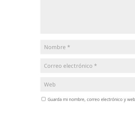
Guarda mi nombre, correo electrónico y web