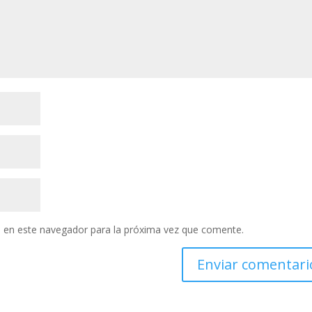
 en este navegador para la próxima vez que comente.