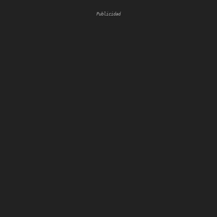
Publicidad