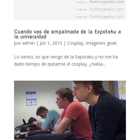
Cuando vas de empalmada de la Expotaku a
la universidad
por
admin
|
Jun 1, 2015
|
Cosplay
,
Imágenes geek
Lo siento, es que vengo de la Expotaku y no me ha
dado tiempo de quitarme el cosplay. ¿Había...