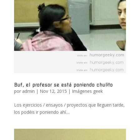
Buf, el profesor se está poniendo chulito
por
admin
|
Nov 12, 2015
|
Imágenes geek
Los ejercicios / ensayos / proyectos que lleguen tarde,
los podéis ir poniendo ahí....