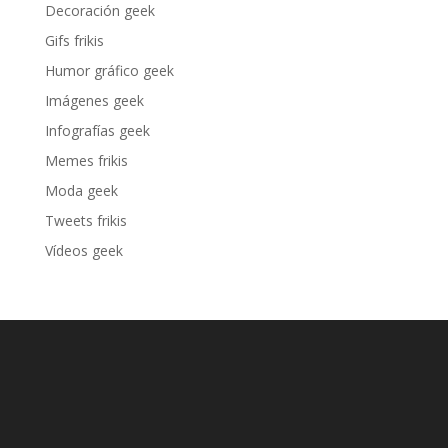
Decoración geek
Gifs frikis
Humor gráfico geek
Imágenes geek
Infografías geek
Memes frikis
Moda geek
Tweets frikis
Vídeos geek