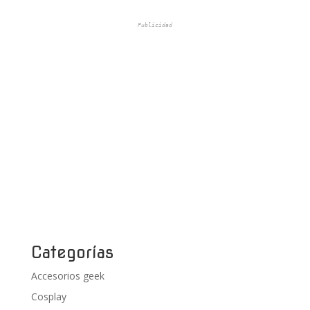
Publicidad
Categorías
Accesorios geek
Cosplay