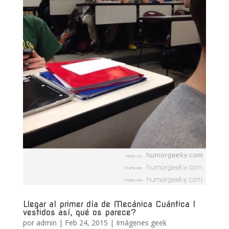
Llegar al primer día de Mecánica Cuántica I
vestidos así, qué os parece?
por
admin
|
Feb 24, 2015
|
Imágenes geek