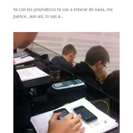
Ni con los prismáticos te vas a enterar de nada, me
parece.. aun así, lo vas a...