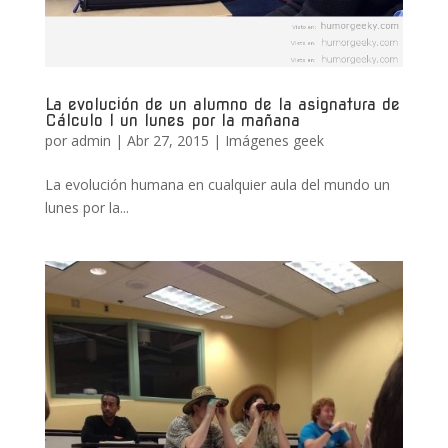
La evolución de un alumno de la asignatura de
Cálculo I un lunes por la mañana
por
admin
|
Abr 27, 2015
|
Imágenes geek
La evolución humana en cualquier aula del mundo un
lunes por la...