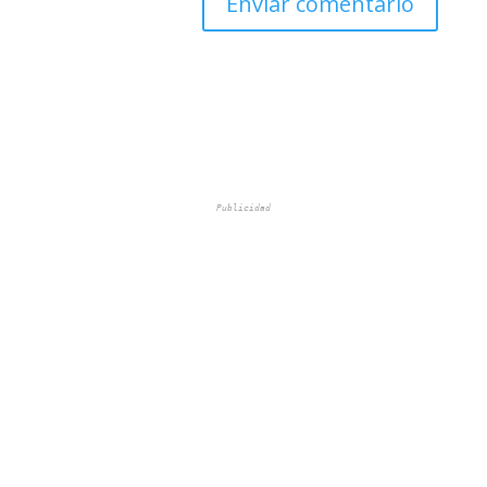
Publicidad