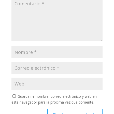
Guarda mi nombre, correo electrónico y web en
este navegador para la próxima vez que comente.