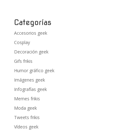
Categorías
Accesorios geek
Cosplay
Decoración geek
Gifs frikis
Humor gráfico geek
Imágenes geek
Infografías geek
Memes frikis
Moda geek
Tweets frikis
Vídeos geek