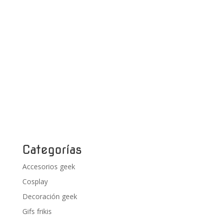
Categorías
Accesorios geek
Cosplay
Decoración geek
Gifs frikis