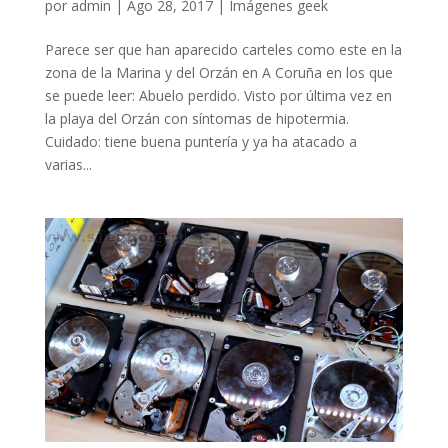
por
admin
|
Ago 28, 2017
|
Imágenes geek
Parece ser que han aparecido carteles como este en la
zona de la Marina y del Orzán en A Coruña en los que
se puede leer: Abuelo perdido. Visto por última vez en
la playa del Orzán con síntomas de hipotermia.
Cuidado: tiene buena puntería y ya ha atacado a
varias...