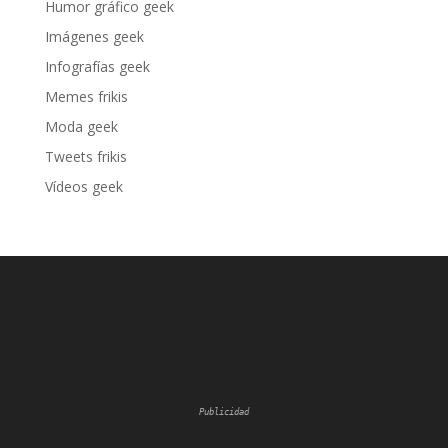
Humor gráfico geek
Imágenes geek
Infografías geek
Memes frikis
Moda geek
Tweets frikis
Vídeos geek
Publicidad