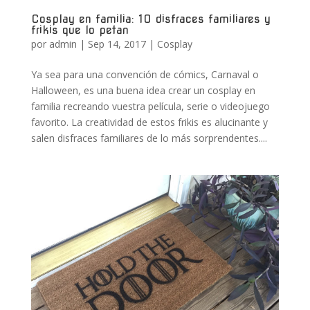
Cosplay en familia: 10 disfraces familiares y
frikis que lo petan
por
admin
|
Sep 14, 2017
|
Cosplay
Ya sea para una convención de cómics, Carnaval o
Halloween, es una buena idea crear un cosplay en
familia recreando vuestra película, serie o videojuego
favorito. La creatividad de estos frikis es alucinante y
salen disfraces familiares de lo más sorprendentes....