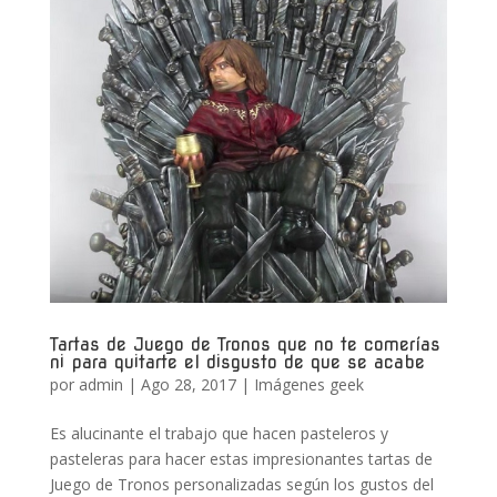
Tartas de Juego de Tronos que no te comerías
ni para quitarte el disgusto de que se acabe
por
admin
|
Ago 28, 2017
|
Imágenes geek
Es alucinante el trabajo que hacen pasteleros y
pasteleras para hacer estas impresionantes tartas de
Juego de Tronos personalizadas según los gustos del