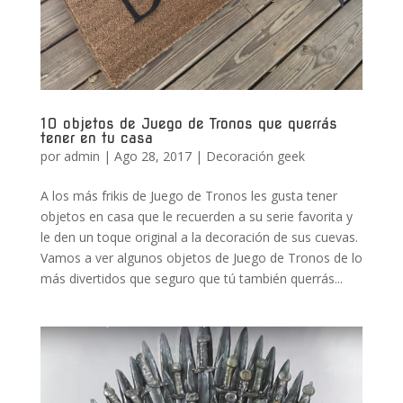
10 objetos de Juego de Tronos que querrás
tener en tu casa
por
admin
|
Ago 28, 2017
|
Decoración geek
A los más frikis de Juego de Tronos les gusta tener
objetos en casa que le recuerden a su serie favorita y
le den un toque original a la decoración de sus cuevas.
Vamos a ver algunos objetos de Juego de Tronos de lo
más divertidos que seguro que tú también querrás...