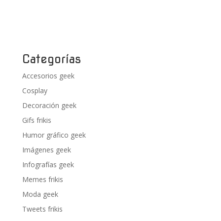
Categorías
Accesorios geek
Cosplay
Decoración geek
Gifs frikis
Humor gráfico geek
Imágenes geek
Infografías geek
Memes frikis
Moda geek
Tweets frikis