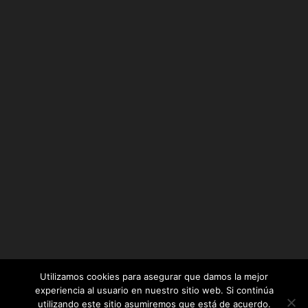
Utilizamos cookies para asegurar que damos la mejor
experiencia al usuario en nuestro sitio web. Si continúa
utilizando este sitio asumiremos que está de acuerdo.