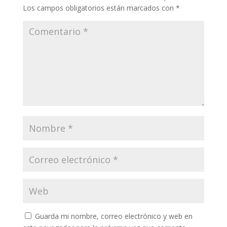
Los campos obligatorios están marcados con
*
Guarda mi nombre, correo electrónico y web en