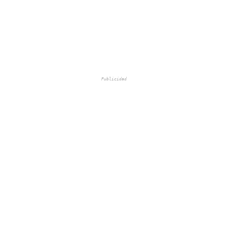
Publicidad