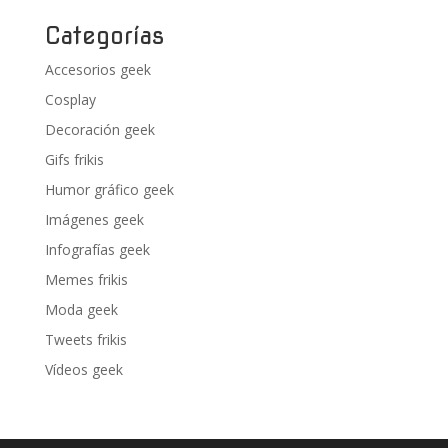
Categorías
Accesorios geek
Cosplay
Decoración geek
Gifs frikis
Humor gráfico geek
Imágenes geek
Infografías geek
Memes frikis
Moda geek
Tweets frikis
Vídeos geek