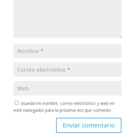
Guarda mi nombre, correo electrónico y web en
este navegador para la próxima vez que comente.