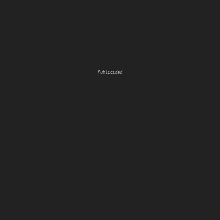
Publicidad