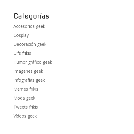
Categorías
Accesorios geek
Cosplay
Decoración geek
Gifs frikis
Humor gráfico geek
Imágenes geek
Infografías geek
Memes frikis
Moda geek
Tweets frikis
Vídeos geek