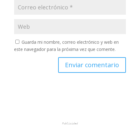
Guarda mi nombre, correo electrónico y web en
este navegador para la próxima vez que comente.
Publicidad