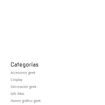
Categorías
Accesorios geek
Cosplay
Decoración geek
Gifs frikis
Humor gráfico geek