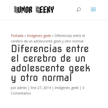
Portada
»
Imágenes geek
»
Diferencias entre el
cerebro de un adolescente geek y otro normal
Diferencias entre
el cerebro de un
adolescente geek
y otro normal
por
admin
|
Ene 27, 2014
|
Imágenes geek
|
0
Comentarios