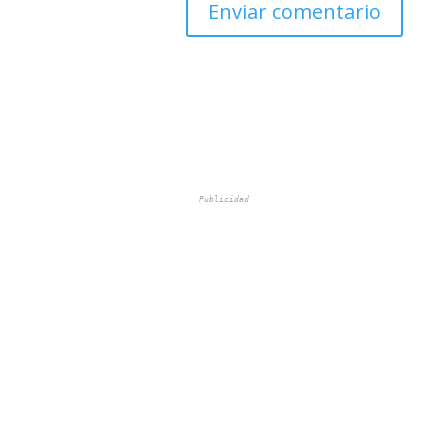
Publicidad