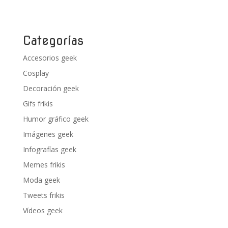
Categorías
Accesorios geek
Cosplay
Decoración geek
Gifs frikis
Humor gráfico geek
Imágenes geek
Infografías geek
Memes frikis
Moda geek
Tweets frikis
Vídeos geek