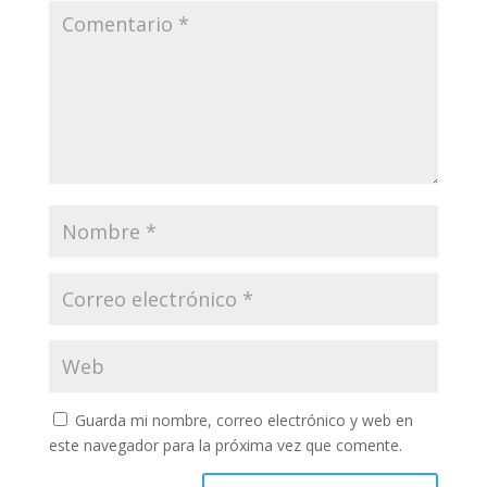
Guarda mi nombre, correo electrónico y web en
este navegador para la próxima vez que comente.