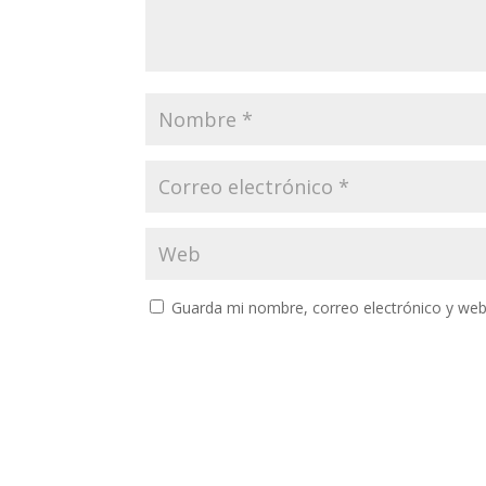
Guarda mi nombre, correo electrónico y web