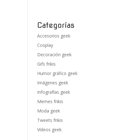
Categorías
Accesorios geek
Cosplay
Decoración geek
Gifs frikis
Humor gráfico geek
Imágenes geek
Infografías geek
Memes frikis
Moda geek
Tweets frikis
Vídeos geek