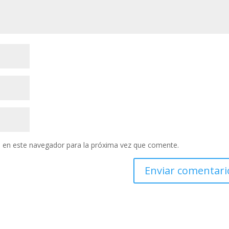
 en este navegador para la próxima vez que comente.