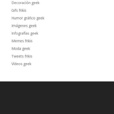
Decoración geek
Gifs frikis
Humor gráfico geek
Imágenes geek
Infografías geek
Memes frikis
Moda geek
Tweets frikis
Vídeos geek