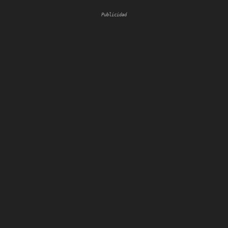
Publicidad