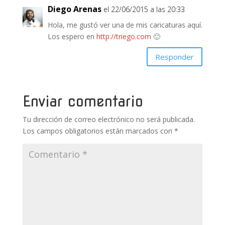
Diego Arenas
el 22/06/2015 a las 20:33
Hola, me gustó ver una de mis caricaturas aquí.
Los espero en
http://triego.com
🙂
Responder
Enviar comentario
Tu dirección de correo electrónico no será publicada.
Los campos obligatorios están marcados con
*