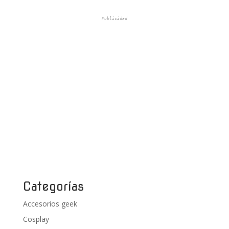
Publicidad
Categorías
Accesorios geek
Cosplay