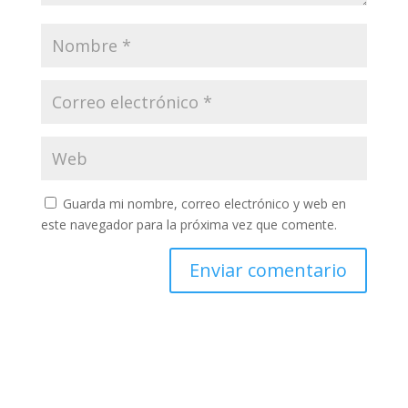
Guarda mi nombre, correo electrónico y web en
este navegador para la próxima vez que comente.