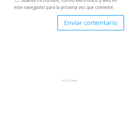
Guarda mi nombre, correo electrónico y web en
este navegador para la próxima vez que comente.
Publicidad