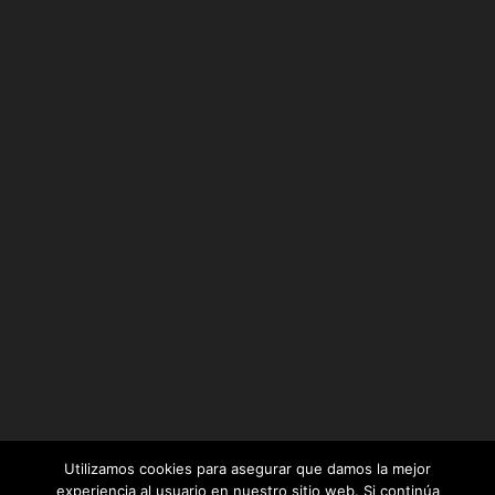
Utilizamos cookies para asegurar que damos la mejor
experiencia al usuario en nuestro sitio web. Si continúa