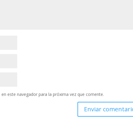
 en este navegador para la próxima vez que comente.