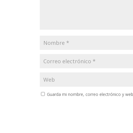
Guarda mi nombre, correo electrónico y web