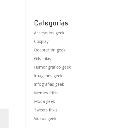
Categorías
Accesorios geek
Cosplay
Decoración geek
Gifs frikis
Humor gráfico geek
Imágenes geek
Infografías geek
Memes frikis
Moda geek
Tweets frikis
Vídeos geek