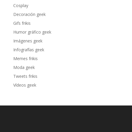
Cosplay
Decoración geek
Gifs frikis
Humor gráfico geek
Imágenes geek
Infografías geek
Memes frikis
Moda geek
Tweets frikis
Vídeos geek