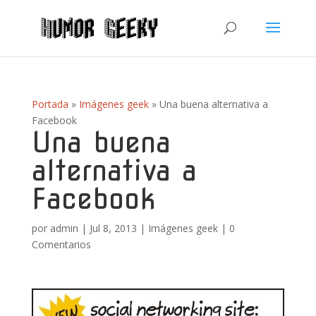
Portada
»
Imágenes geek
»
Una buena alternativa a
Facebook
Una buena
alternativa a
Facebook
por
admin
|
Jul 8, 2013
|
Imágenes geek
|
0
Comentarios