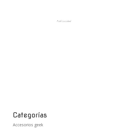
Publicidad
Categorías
Accesorios geek