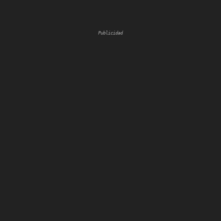
Publicidad