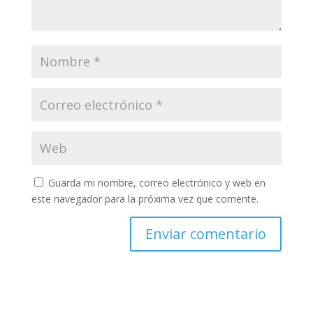
Guarda mi nombre, correo electrónico y web en
este navegador para la próxima vez que comente.