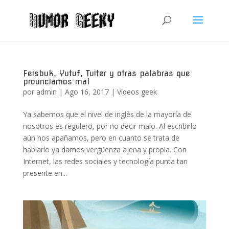
Feisbuk, Yutuf, Tuiter y otras palabras que
prounciamos mal
por
admin
|
Ago 16, 2017
|
Vídeos geek
Ya sabemos que el nivel de inglés de la mayoría de
nosotros es regulero, por no decir malo. Al escribirlo
aún nos apañamos, pero en cuanto se trata de
hablarlo ya damos vergüenza ajena y propia. Con
Internet, las redes sociales y tecnología punta tan
presente en...