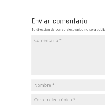
Enviar comentario
Tu dirección de correo electrónico no será publi