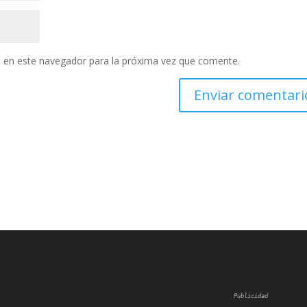
 en este navegador para la próxima vez que comente.
Publicidad