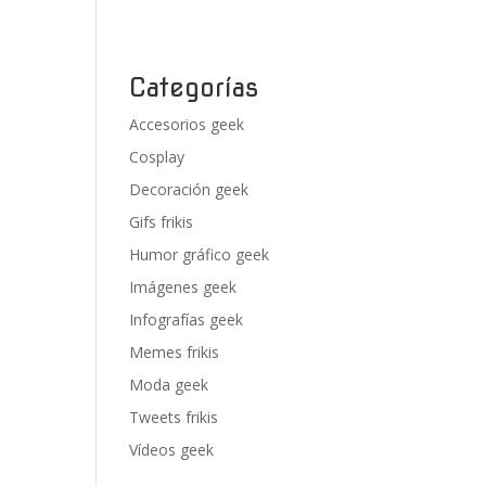
Categorías
Accesorios geek
Cosplay
Decoración geek
Gifs frikis
Humor gráfico geek
Imágenes geek
Infografías geek
Memes frikis
Moda geek
Tweets frikis
Vídeos geek