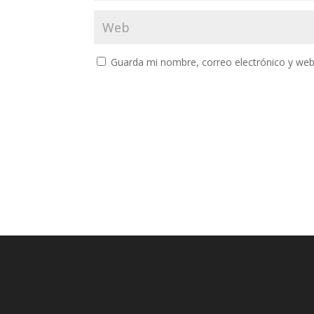
Guarda mi nombre, correo electrónico y web